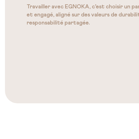
Travailler avec EGNOKA, c’est choisir un p
et engagé, aligné sur des valeurs de durabili
responsabilité partagée.