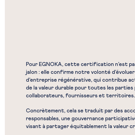
Pour EGNOKA, cette certification n’est pas
jalon : elle confirme notre volonté d’évolue
d’entreprise régénérative, qui contribue a
de la valeur durable pour toutes les parties
collaborateurs, fournisseurs et territoires.
Concrètement, cela se traduit par des ac
responsables, une gouvernance participativ
visant à partager équitablement la valeur c