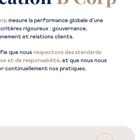
orp
mesure la performance globale d’une
 critères rigoureux : gouvernance,
nement et relations clients.
ifie que nous
respectons des standards
ce et de responsabilité
, et que nous nous
r continuellement nos pratiques.