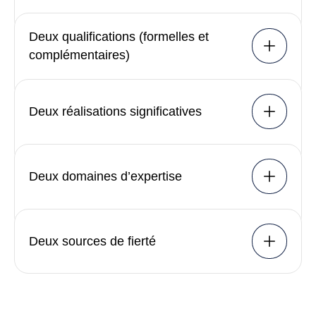
Deux qualifications (formelles et
complémentaires)
Deux réalisations significatives
Deux domaines d’expertise
Deux sources de fierté