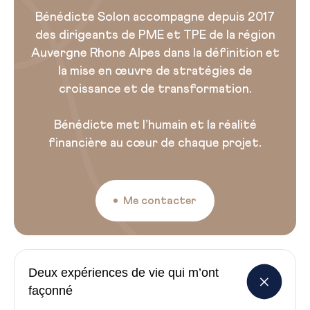
Bénédicte Solon accompagne depuis 2017
des dirigeants de PME et TPE de la région
Auvergne Rhone Alpes dans la définition et
la mise en œuvre de stratégies de
croissance et de transformation.
Bénédicte met l’humain et la réalité
financière au cœur de chaque projet.
Me contacter
Deux expériences de vie qui m’ont
façonné