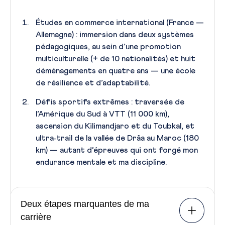
Études en commerce international (France —
Allemagne) : immersion dans deux systèmes
pédagogiques, au sein d’une promotion
multiculturelle (+ de 10 nationalités) et huit
déménagements en quatre ans — une école
de résilience et d’adaptabilité.
Défis sportifs extrêmes : traversée de
l’Amérique du Sud à VTT (11 000 km),
ascension du Kilimandjaro et du Toubkal, et
ultra‑trail de la vallée de Drâa au Maroc (180
km) — autant d’épreuves qui ont forgé mon
endurance mentale et ma discipline.
Deux étapes marquantes de ma
carrière