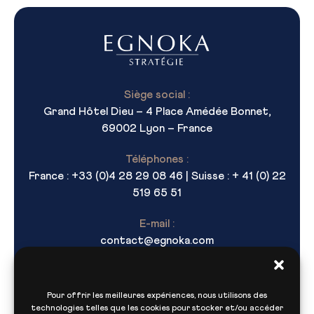
Siège social :
Grand Hôtel Dieu – 4 Place Amédée Bonnet,
69002 Lyon – France
Téléphones :
France : +33 (0)4 28 29 08 46 | Suisse : + 41 (0) 22
519 65 51
E-mail :
contact@egnoka.com
Pour offrir les meilleures expériences, nous utilisons des
technologies telles que les cookies pour stocker et/ou accéder