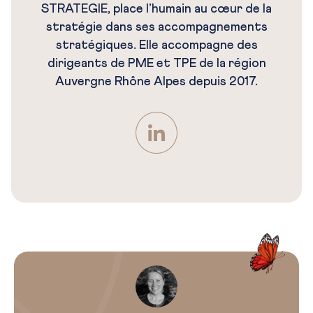
STRATEGIE, place l’humain au cœur de la
stratégie dans ses accompagnements
stratégiques. Elle accompagne des
dirigeants de PME et TPE de la région
Auvergne Rhône Alpes depuis 2017.