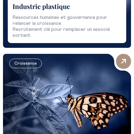
Industrie plastique
Ressources humaines et gouvernance pour
relancer la croissance.
Recrutement clé pour remplacer un associé
sortant.
Croissance