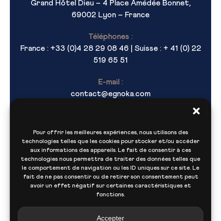
Grand Hôtel Dieu – 4 Place Amédée Bonnet,
69002 Lyon – France
Téléphones :
France : +33 (0)4 28 29 08 46 | Suisse : + 41 (0) 22
519 65 51
E-mail :
contact@egnoka.com
Pour offrir les meilleures expériences, nous utilisons des
technologies telles que les cookies pour stocker et/ou accéder
aux informations des appareils. Le fait de consentir à ces
technologies nous permettra de traiter des données telles que
le comportement de navigation ou les ID uniques sur ce site. Le
fait de ne pas consentir ou de retirer son consentement peut
Navigation
avoir un effet négatif sur certaines caractéristiques et
fonctions.
Accepter