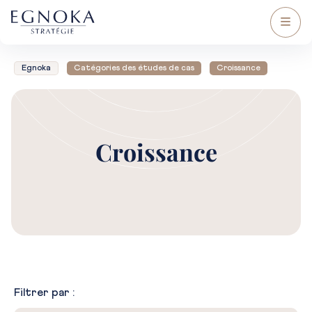
Egnoka
Catégories des études de cas
Croissance
Croissance
Filtrer par :