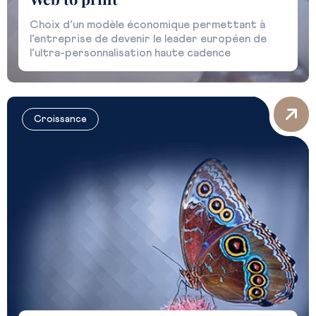
Choix d’un modèle économique permettant à
l’entreprise de devenir le leader européen de
l’ultra-personnalisation haute cadence
Croissance