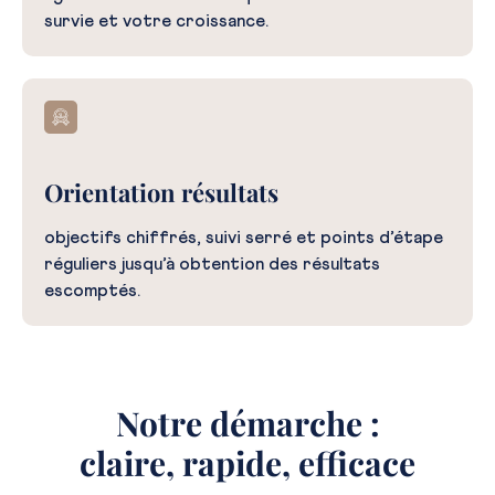
survie et votre croissance.
Orientation résultats
objectifs chiffrés, suivi serré et points d’étape
réguliers jusqu’à obtention des résultats
escomptés.
Notre démarche :
claire, rapide, efficace