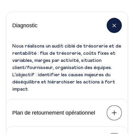
Diagnostic
Nous réalisons un audit ciblé de trésorerie et de
rentabilité : flux de trésorerie, coûts fixes et
variables, marges par activité, situation
client/fournisseur, organisation des équipes.
L’objectif : identifier les causes majeures du
déséquilibre et hiérarchiser les actions à fort
impact.
Plan de retournement opérationnel