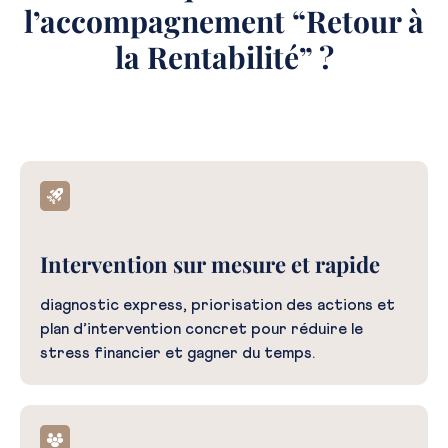
l’accompagnement “Retour à
la Rentabilité” ?
Intervention sur mesure et rapide
diagnostic express, priorisation des actions et
plan d’intervention concret pour réduire le
stress financier et gagner du temps.