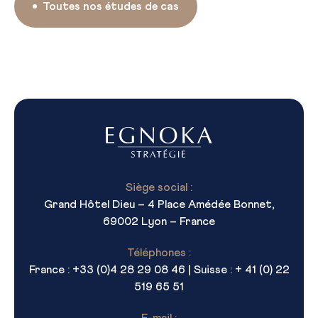
Toutes nos études de cas
Siège social :
Grand Hôtel Dieu – 4 Place Amédée Bonnet,
69002 Lyon – France
Téléphones :
France : +33 (0)4 28 29 08 46 | Suisse : + 41 (0) 22
519 65 51
E-mail :