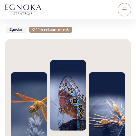
Egnoka
Offre retournement