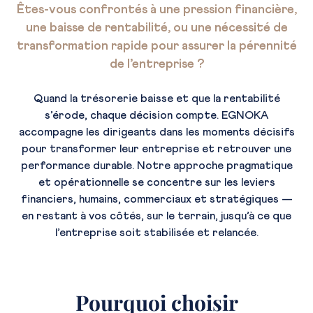
Êtes-vous confrontés à une pression financière,
une baisse de rentabilité, ou une nécessité de
transformation rapide pour assurer la pérennité
de l’entreprise ?
Quand la trésorerie baisse et que la rentabilité
s’érode, chaque décision compte. EGNOKA
accompagne les dirigeants dans les moments décisifs
pour transformer leur entreprise et retrouver une
performance durable. Notre approche pragmatique
et opérationnelle se concentre sur les leviers
financiers, humains, commerciaux et stratégiques —
en restant à vos côtés, sur le terrain, jusqu’à ce que
l’entreprise soit stabilisée et relancée.
Pourquoi choisir