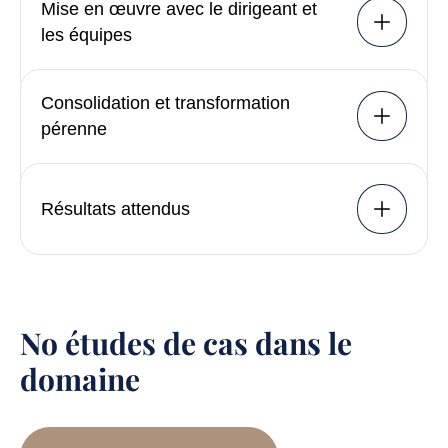
Mise en œuvre avec le dirigeant et
les équipes
Consolidation et transformation
pérenne
Résultats attendus
No études de cas dans le
domaine