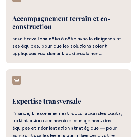
Accompagnement terrain et co-
construction
nous travaillons côte à côte avec le dirigeant et
ses équipes, pour que les solutions soient
appliquées rapidement et durablement.
Expertise transversale
finance, trésorerie, restructuration des coûts,
optimisation commerciale, management des
équipes et réorientation stratégique — pour
agir sur tous les leviers qui influencent votre