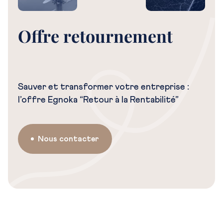
Offre retournement
Sauver et transformer votre entreprise :
l’offre Egnoka “Retour à la Rentabilité”
Nous contacter