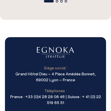
Siège social :
Grand Hôtel Dieu – 4 Place Amédée Bonnet,
69002 Lyon – France
Téléphones :
France : +33 (0)4 28 29 08 46 | Suisse : + 41 (0) 22
519 65 51