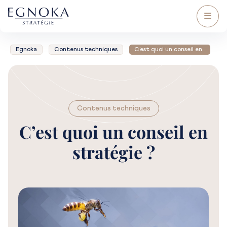
Egnoka
Contenus techniques
C’est quoi un conseil en…
Contenus techniques
C’est quoi un conseil en
stratégie ?