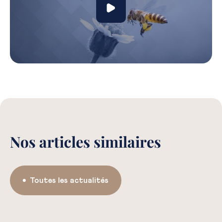
Nos articles similaires
Toutes les actualités