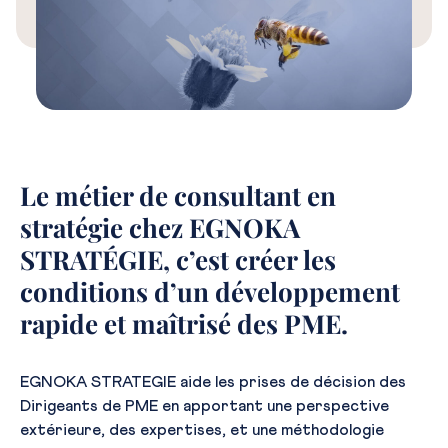
Le métier de consultant en
stratégie chez EGNOKA
STRATÉGIE, c’est créer les
conditions d’un développement
rapide et maîtrisé des PME.
EGNOKA STRATEGIE aide les prises de décision des
Dirigeants de PME en apportant une perspective
extérieure, des expertises, et une méthodologie