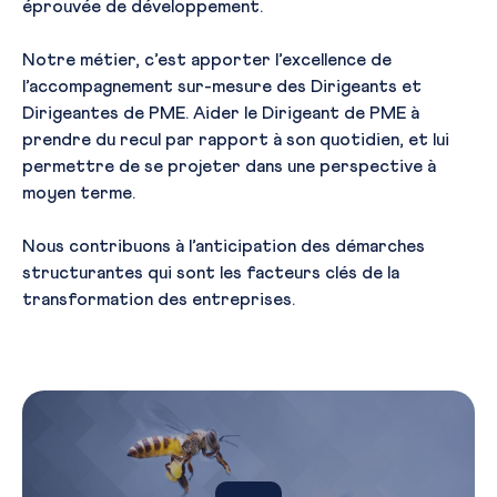
éprouvée de développement.
Notre métier, c’est apporter l’excellence de
l’accompagnement sur-mesure des Dirigeants et
Dirigeantes de PME. Aider le Dirigeant de PME à
prendre du recul par rapport à son quotidien, et lui
permettre de se projeter dans une perspective à
moyen terme.
Nous contribuons à l’anticipation des démarches
structurantes qui sont les facteurs clés de la
transformation des entreprises.