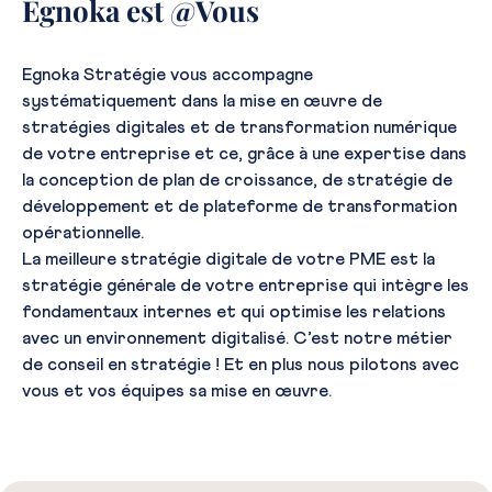
Egnoka est @Vous
Egnoka Stratégie vous accompagne
systématiquement dans la mise en œuvre de
stratégies digitales et de transformation numérique
de votre entreprise et ce, grâce à une expertise dans
la conception de plan de croissance, de stratégie de
développement et de plateforme de transformation
opérationnelle.
La meilleure stratégie digitale de votre PME est la
stratégie générale de votre entreprise qui intègre les
fondamentaux internes et qui optimise les relations
avec un environnement digitalisé. C’est notre métier
de conseil en stratégie ! Et en plus nous pilotons avec
vous et vos équipes sa mise en œuvre.