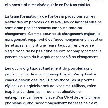
elle paraît plus malaisée qu’elle ne l’est en réalité.
La transformation a de fortes implications sur les
méthodes et process de travail, les collaborateurs ne
sont donc pas forcément moteurs dans ce
changement. Comme pour tout changement majeur, le
management rapproché et l’accompagnement à toutes
les étapes, en font une réussite pour l’entreprise. Il
s’agit donc de ne pas faire de cet accompagnement le
parent pauvre du budget consacré à ce changement.
Les outils digitaux actuellement disponibles sont
performants dans leur conception et s’adaptent à
chaque besoin des PME. En revanche, les supports
digitaux ou logiciels sont souvent mal utilisés, voire
inopérants, dans leur mise en application en
entreprise. La mise en place d’un CRM devient un vrai
problème quand l’accompagnement nécessaire n’est