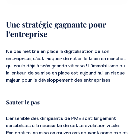
Une stratégie gagnante pour
l’entreprise
Ne pas mettre en place la digitalisation de son
entreprise, c’est risquer de rater le train en marche…
qui roule déjà à très grande vitesse ! L’immobilisme ou
la lenteur de sa mise en place est aujourd’hui un risque
majeur pour le développement des entreprises.
Sauter le pas
L’ensemble des dirigeants de PME sont largement
sensibilisés à la nécessité de cette évolution vitale.
Par contre, sa mise en œuvre est souvent complexe et