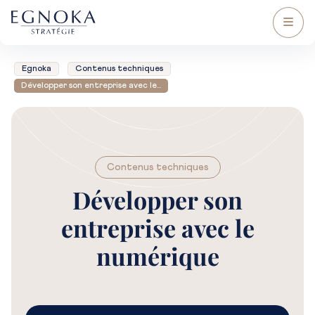
Egnoka
Contenus techniques
Développer son entreprise avec le…
Contenus techniques
Développer son
entreprise avec le
numérique