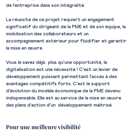
de l’entreprise dans son intégralité.
La réussite de ce projet requiert un engagement
significatif du dirigeant de la PME et de son équipe, la
mobilisation des collaborateurs et un
accompagnement extérieur pour fluidifier et garantir
la mise en œuvre.
Vous le savez déjà : plus qu’une opportunité, la
digitalisation est une nécessité ! C’est un levier de
développement puissant permettant l’accès à des
avantages compétitifs forts. C’est le support
d’évolution du modèle économique de la PME devenu
indispensable. Elle est au service de la mise en œuvre
des plans d’action d’un développement maîtrisé.
Pour une meilleure visibilité