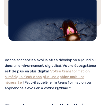
Votre entreprise évolue et se développe aujourd’hui
dans un environnement digitalisé. Votre écosystème
est de plus en plus digital.
Votre transformation
numérique n’est donc plus une option mais une
nécessité
! Faut-il accélérer la transformation ou
apprendre à évoluer à votre rythme ?