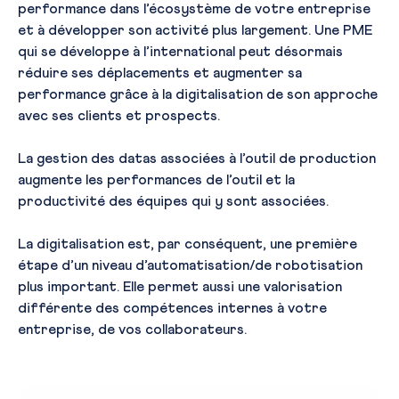
performance dans l’écosystème de votre entreprise
et à développer son activité plus largement. Une PME
qui se développe à l’international peut désormais
réduire ses déplacements et augmenter sa
performance grâce à la digitalisation de son approche
avec ses clients et prospects.
La gestion des datas associées à l’outil de production
augmente les performances de l’outil et la
productivité des équipes qui y sont associées.
La digitalisation est, par conséquent, une première
étape d’un niveau d’automatisation/de robotisation
plus important. Elle permet aussi une valorisation
différente des compétences internes à votre
entreprise, de vos collaborateurs.