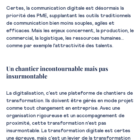
Certes, la communication digitale est désormais la
priorité des PME, supplantant les outils traditionnels
de communication bien moins souples, agiles et
efficaces. Mais les enjeux concernent, la production, le
commercial, la logistique, les ressources humaines…
comme par exemple l’attractivité des talents.
Un chantier incontournable mais pas
insurmontable
La digitalisation, c’est une plateforme de chantiers de
transformation. Ils doivent être gérés en mode projet
comme tout changement en entreprise. Avec une
organisation rigoureuse et un accompagnement de
proximité, cette transformation n’est pas
insurmontable. La transformation digitale est certes
une épreuve, mais c’est un levier de la transformation