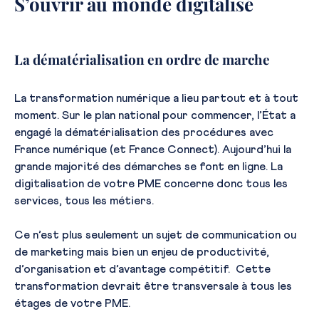
S’ouvrir au monde digitalisé
La dématérialisation en ordre de marche
La transformation numérique a lieu partout et à tout
moment. Sur le plan national pour commencer, l’État a
engagé la dématérialisation des procédures avec
France numérique (et France Connect). Aujourd’hui la
grande majorité des démarches se font en ligne. La
digitalisation de votre PME concerne donc tous les
services, tous les métiers.
Ce n’est plus seulement un sujet de communication ou
de marketing mais bien un enjeu de productivité,
d’organisation et d’avantage compétitif. Cette
transformation devrait être transversale à tous les
étages de votre PME.