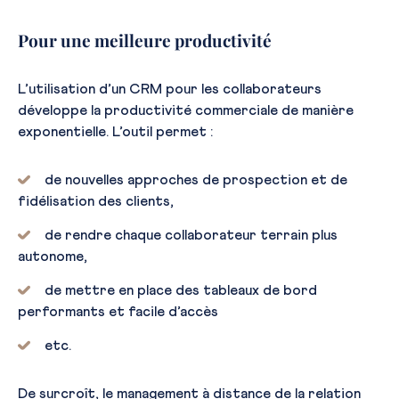
Pour une meilleure productivité
L’utilisation d’un CRM pour les collaborateurs
développe la productivité commerciale de manière
exponentielle. L’outil permet :
de nouvelles approches de prospection et de
fidélisation des clients,
de rendre chaque collaborateur terrain plus
autonome,
de mettre en place des tableaux de bord
performants et facile d’accès
etc.
De surcroît, le management à distance de la relation