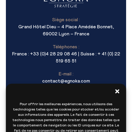
Siège social :
Grand Hôtel Dieu – 4 Place Amédée Bonnet,
69002 Lyon – France
Téléphones :
France : +33 (0)4 28 29 08 46 | Suisse : + 41 (0) 22
519 65 51
E-mail :
contact@egnoka.com
Pour offrir les meilleures expériences, nous utilisons des
technologies telles que les cookies pour stocker et/ou accéder
aux informations des appareils. Le fait de consentir à ces
technologies nous permettra de traiter des données telles que
le comportement de navigation ou les ID uniques sur ce site. Le
fait de ne pas consentir ou de retirer son consentement peut