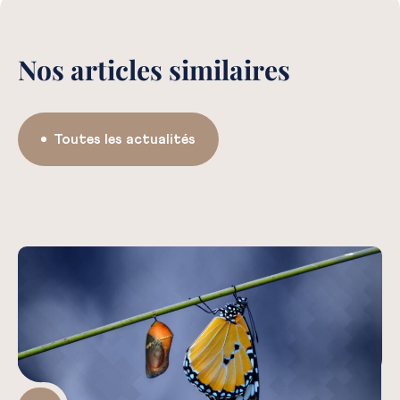
Nos articles similaires
Toutes les actualités