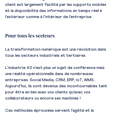
client est largement facilité par les supports mobiles
et la disponibilité des informations en temps réel à
l’extérieur comme à l’intérieur de l’entreprise.
Pour tous les secteurs
La transformation numérique est une révolution dans
tous les secteurs industriels et tertiaires.
L’industrie 4.0 n’est plus un sujet de conférence mais
une réalité opérationnelle dans de nombreuses
entreprises. Social Media, CRM, ERP, IoT, WMS…
Aujourd’hui, ils sont devenus des incontournables tant
pour être en lien avec vos clients qu’avec vos
collaborateurs ou encore ses machines !
Ces méthodes éprouvées servent l’agilité et la