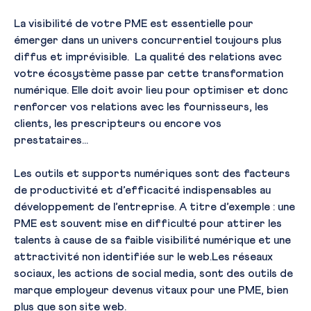
La visibilité de votre PME est essentielle pour
émerger dans un univers concurrentiel toujours plus
diffus et imprévisible. La qualité des relations avec
votre écosystème passe par cette transformation
numérique. Elle doit avoir lieu pour optimiser et donc
renforcer vos relations avec les fournisseurs, les
clients, les prescripteurs ou encore vos
prestataires…
Les outils et supports numériques sont des facteurs
de productivité et d’efficacité indispensables au
développement de l’entreprise. A titre d’exemple : une
PME est souvent mise en difficulté pour attirer les
talents à cause de sa faible visibilité numérique et une
attractivité non identifiée sur le web.Les réseaux
sociaux, les actions de social media, sont des outils de
marque employeur devenus vitaux pour une PME, bien
plus que son site web.