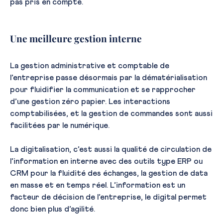
pas pris en compte.
Une meilleure gestion interne
La gestion administrative et comptable de
l’entreprise passe désormais par la dématérialisation
pour fluidifier la communication et se rapprocher
d’une gestion zéro papier. Les interactions
comptabilisées, et la gestion de commandes sont aussi
facilitées par le numérique.
La digitalisation, c’est aussi la qualité de circulation de
l’information en interne avec des outils type ERP ou
CRM pour la fluidité des échanges, la gestion de data
en masse et en temps réel. L’information est un
facteur de décision de l’entreprise, le digital permet
donc bien plus d’agilité.