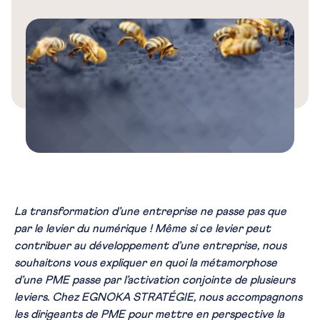
La transformation d’une entreprise ne passe pas que
par le levier du numérique ! Même si ce levier peut
contribuer au développement d’une entreprise, nous
souhaitons vous expliquer en quoi la métamorphose
d’une PME passe par l’activation conjointe de plusieurs
leviers. Chez EGNOKA STRATÉGIE, nous accompagnons
les dirigeants de PME pour mettre en perspective la