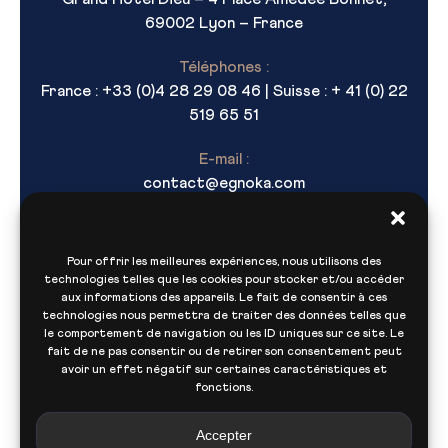
69002 Lyon – France
Téléphones :
France : +33 (0)4 28 29 08 46 | Suisse : + 41 (0) 22
519 65 51
E-mail :
contact@egnoka.com
Pour offrir les meilleures expériences, nous utilisons des
technologies telles que les cookies pour stocker et/ou accéder
aux informations des appareils. Le fait de consentir à ces
technologies nous permettra de traiter des données telles que
le comportement de navigation ou les ID uniques sur ce site. Le
fait de ne pas consentir ou de retirer son consentement peut
Navigation
avoir un effet négatif sur certaines caractéristiques et
fonctions.
Accepter