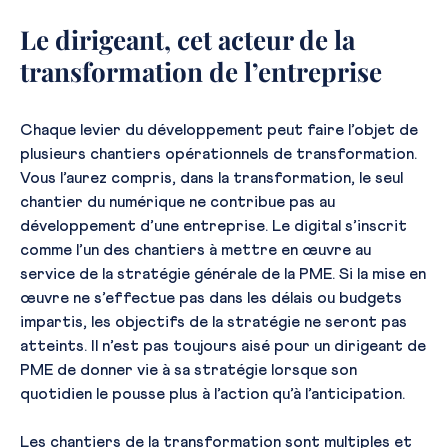
Le dirigeant, cet acteur de la
transformation de l’entreprise
Chaque levier du développement peut faire l’objet de
plusieurs chantiers opérationnels de transformation.
Vous l’aurez compris, dans la transformation, le seul
chantier du numérique ne contribue pas au
développement d’une entreprise. Le digital s’inscrit
comme l’un des chantiers à mettre en œuvre au
service de la stratégie générale de la PME. Si la mise en
œuvre ne s’effectue pas dans les délais ou budgets
impartis, les objectifs de la stratégie ne seront pas
atteints. Il n’est pas toujours aisé pour un dirigeant de
PME de donner vie à sa stratégie lorsque son
quotidien le pousse plus à l’action qu’à l’anticipation.
Les chantiers de la transformation sont multiples et