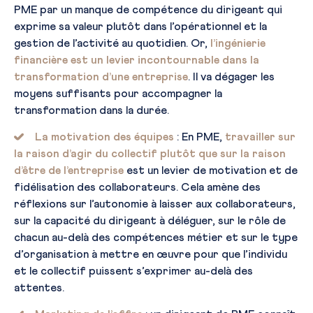
PME par un manque de compétence du dirigeant qui
exprime sa valeur plutôt dans l’opérationnel et la
gestion de l’activité au quotidien. Or,
l’ingénierie
financière est un levier incontournable dans la
transformation d’une entreprise
. Il va dégager les
moyens suffisants pour accompagner la
transformation dans la durée.
La motivation des équipes
: En PME,
travailler sur
la raison d’agir du collectif plutôt que sur la raison
d’être de l’entreprise
est un levier de motivation et de
fidélisation des collaborateurs. Cela amène des
réflexions sur l’autonomie à laisser aux collaborateurs,
sur la capacité du dirigeant à déléguer, sur le rôle de
chacun au-delà des compétences métier et sur le type
d’organisation à mettre en œuvre pour que l’individu
et le collectif puissent s’exprimer au-delà des
attentes.