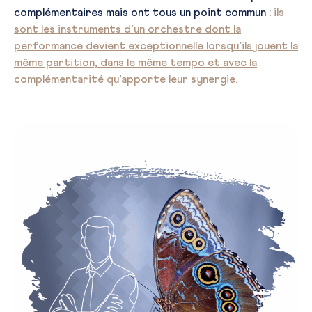
complémentaires mais ont tous un point commun :
ils
sont les instruments d’un orchestre dont la
performance devient exceptionnelle lorsqu’ils jouent la
même partition, dans le même tempo et avec la
complémentarité qu’apporte leur synergie.