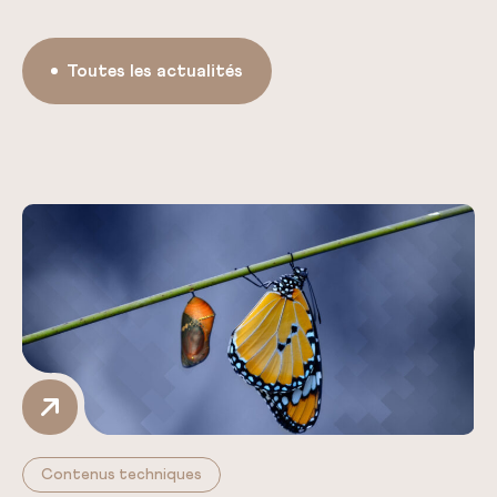
Toutes les actualités
Contenus techniques