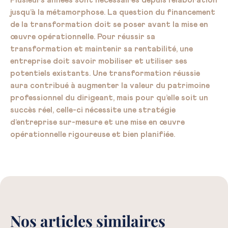
Plusieurs années sont nécessaires depuis l’élaboration
jusqu’à la métamorphose. La question du financement
de la transformation doit se poser avant la mise en
œuvre opérationnelle. Pour réussir sa
transformation et maintenir sa rentabilité, une
entreprise doit savoir mobiliser et utiliser ses
potentiels existants. Une transformation réussie
aura contribué à augmenter la valeur du patrimoine
professionnel du dirigeant, mais pour qu’elle soit un
succès réel, celle-ci nécessite une stratégie
d’entreprise sur-mesure et une mise en œuvre
opérationnelle rigoureuse et bien planifiée.
Nos articles similaires