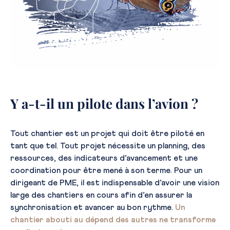
Y a-t-il un pilote dans l’avion ?
Tout chantier est un projet qui doit être piloté en
tant que tel. Tout projet nécessite un planning, des
ressources, des indicateurs d’avancement et une
coordination pour être mené à son terme. Pour un
dirigeant de PME, il est indispensable d’avoir une vision
large des chantiers en cours afin d’en assurer la
synchronisation et avancer au bon rythme.
Un
chantier abouti au dépend des autres ne transforme