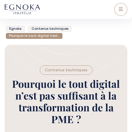
Egnoka
Contenus techniques
Pourquoi le tout digital n’est…
Contenus techniques
Pourquoi le tout digital
n’est pas suffisant à la
transformation de la
PME ?