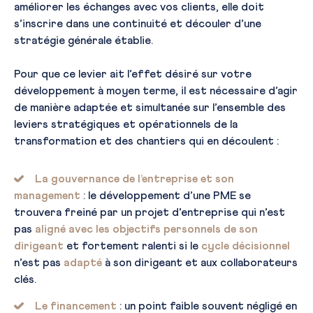
améliorer les échanges avec vos clients, elle doit
s’inscrire dans une continuité et découler d’une
stratégie générale établie.
Pour que ce levier ait l’effet désiré sur votre
développement à moyen terme, il est nécessaire d’agir
de manière adaptée et simultanée sur l’ensemble des
leviers stratégiques et opérationnels de la
transformation et des chantiers qui en découlent :
La gouvernance de l’entreprise et son
management
: le développement d’une PME se
trouvera freiné par un projet d’entreprise qui n’est
pas
aligné avec les objectifs personnels de son
dirigeant
et fortement ralenti si le
cycle décisionnel
n’est pas
adapté
à son dirigeant et aux collaborateurs
clés.
Le financement
: un point faible souvent négligé en