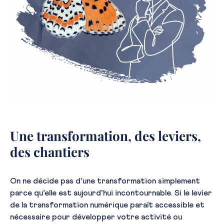
Une transformation, des leviers,
des chantiers
On ne décide pas d’une transformation simplement
parce qu’elle est aujourd’hui incontournable. Si le levier
de la transformation numérique paraît accessible et
nécessaire pour développer votre activité ou