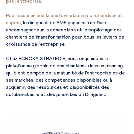
pas l’entreprise.
Pour assurer une transformation en profondeur et
rapide
, le dirigeant de PME gagnera à se faire
accompagner sur la conception et le copilotage des
chantiers de transformation pour tous les leviers de
croissance de l’entreprise.
Chez EGNOKA STRATÉGIE, nous organisons la
plateforme globale de ces chantiers dans un planning
qui tient compte de la maturité de l’entreprise et de
ses marchés, des compétences disponibles ou à
acquérir, des ressources et disponibilités des
collaborateurs et des priorités du Dirigeant.