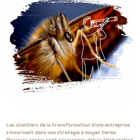
Les chantiers de la transformation d’une entreprise
s’inscrivent dans une stratégie à moyen terme.