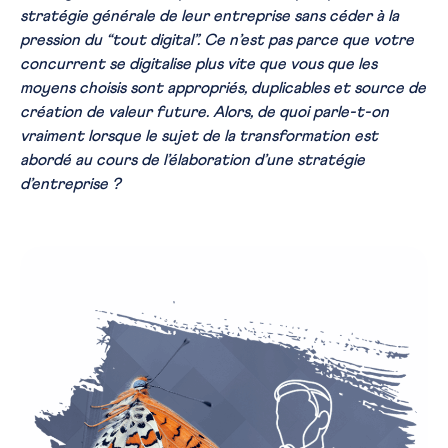
stratégie générale de leur entreprise sans céder à la
pression du “tout digital”. Ce n’est pas parce que votre
concurrent se digitalise plus vite que vous que les
moyens choisis sont appropriés, duplicables et source de
création de valeur future. Alors, de quoi parle-t-on
vraiment lorsque le sujet de la transformation est
abordé au cours de l’élaboration d’une stratégie
d’entreprise ?