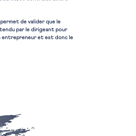
 permet de valider que le
ttendu par le dirigeant pour
un entrepreneur et est donc le