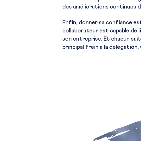
des améliorations continues da
Enfin, donner sa confiance est
collaborateur est capable de l
son entreprise. Et chacun sait
principal frein à la délégation