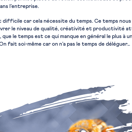
ns l’entreprise.
 difficile car cela nécessite du temps. Ce temps nous
ivrer le niveau de qualité, créativité et productivité a
, que le temps est ce qui manque en général le plus à 
. On fait soi-même car on n’a pas le temps de déléguer…