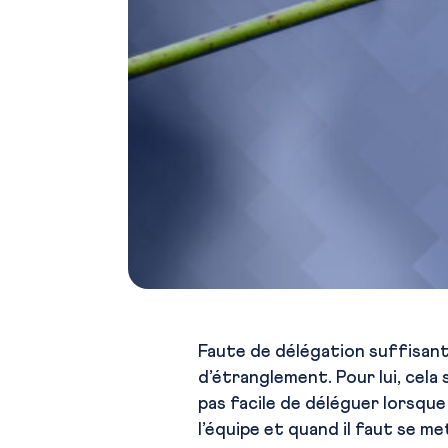
Faute de délégation suffisante
d’étranglement. Pour lui, cela
pas facile de déléguer lorsque
l’équipe et quand il faut se m