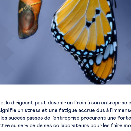
, le dirigeant peut devenir un frein à son entreprise c
 signifie un stress et une fatigue accrue dus à l’immens
 les succès passés de l’entreprise procurent une fort
ettre au service de ses collaborateurs pour les faire mo